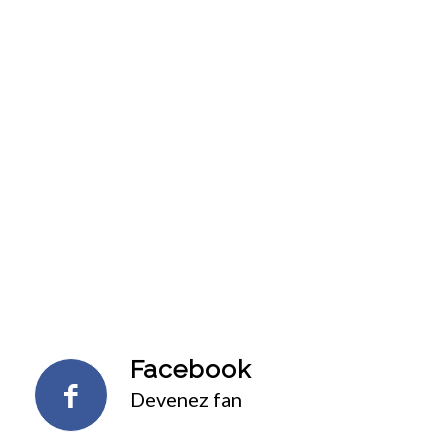
Facebook
Devenez fan