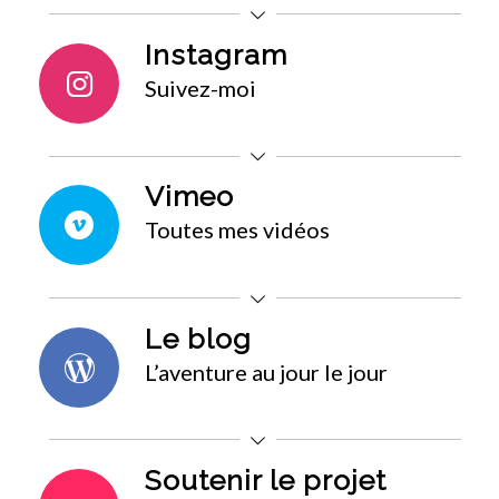
Instagram
Suivez-moi
Vimeo
Toutes mes vidéos
Le blog
L’aventure au jour le jour
Soutenir le projet