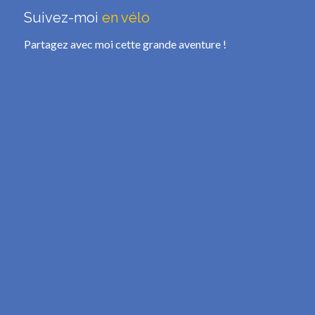
Suivez-moi
en vélo
Partagez avec moi cette grande aventure !