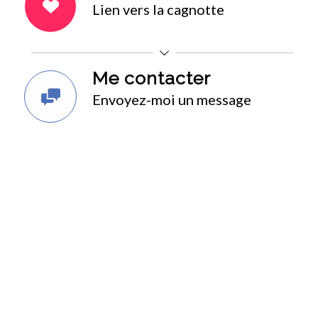
Lien vers la cagnotte
Me contacter
Envoyez-moi un message