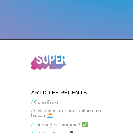
ARTICLES RÉCENTS
ConsoTrust
Ces clients qui nous mènent en
bateau
Un coup de tampon ?