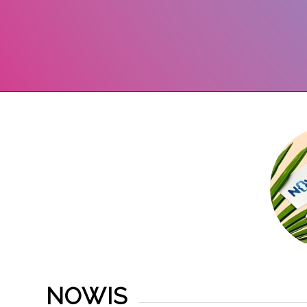
NOWIS